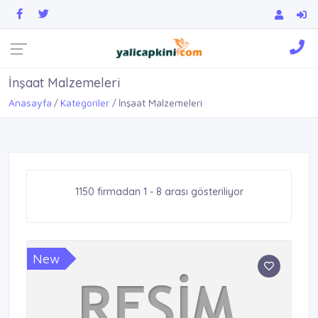
İnşaat Malzemeleri
Anasayfa
Kategoriler
İnşaat Malzemeleri
1150 firmadan 1 - 8 arası gösteriliyor
New